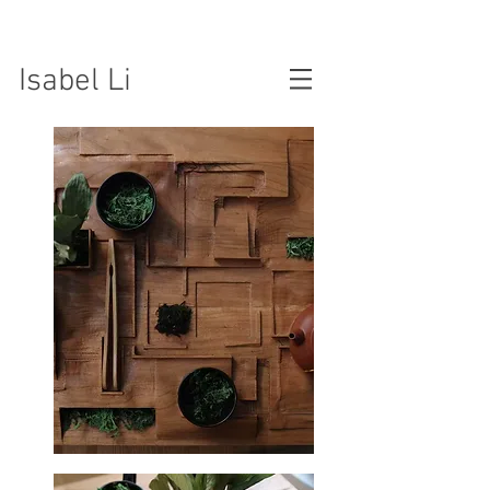
Isabel Li